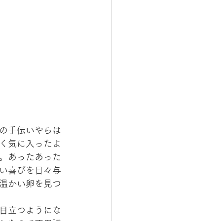
の手伝いやらは
く気に入ったよ
。あったあった
い喜びを日々与
温かい卵を見つ
目立つようにな