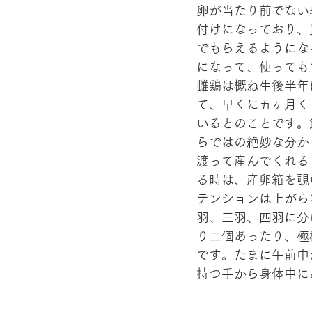
卵が当たり前でない
付けになっており、
でもらえるようにな
になって、使っても
雌鶏は概ね生後半年
て、早くに五ヶ月く
いるとのことです。
らではの絶妙な分か
渡って産んでくれる
る時は、産卵箱を覗
テンションは上がら
羽、三羽、四羽に分
り二個あったり、極
です。たまに午前中
持つ手から身体中に