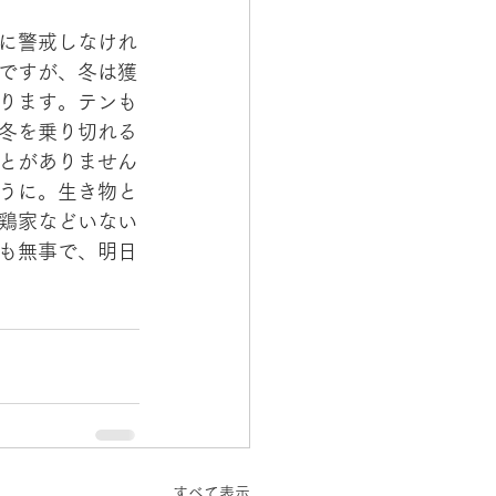
に警戒しなけれ
ですが、冬は獲
ります。テンも
冬を乗り切れる
とがありません
うに。生き物と
鶏家などいない
も無事で、明日
すべて表示