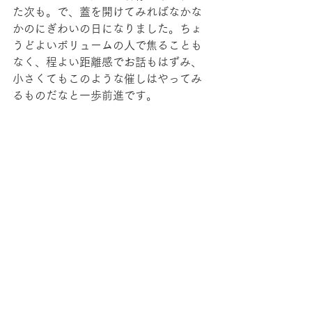
た次も。で、蓋を開けてみればなかな
かのにぎわいの日になりました。ちょ
うどよいボリュームの人で焦ることも
なく、程よい距離感でお話もはずみ、
小さくてもこのような催しはやってみ
るものだなと一歩前進です。