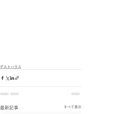
ゲストハウス
すべて表示
最新記事