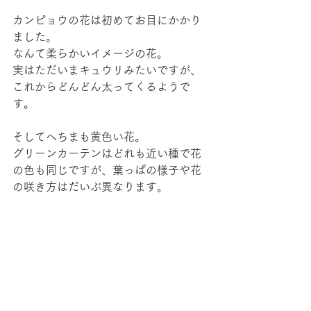
カンピョウの花は初めてお目にかかり
ました。
なんて柔らかいイメージの花。
実はただいまキュウリみたいですが、
これからどんどん太ってくるようで
す。
そしてへちまも黄色い花。
グリーンカーテンはどれも近い種で花
の色も同じですが、葉っぱの様子や花
の咲き方はだいぶ異なります。