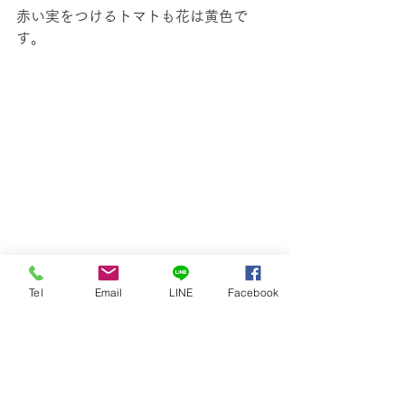
赤い実をつけるトマトも花は黄色で
す。
Tel
Email
LINE
Facebook