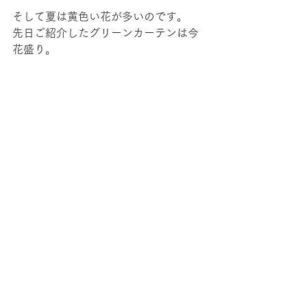
そして夏は黄色い花が多いのです。
先日ご紹介したグリーンカーテンは今
花盛り。