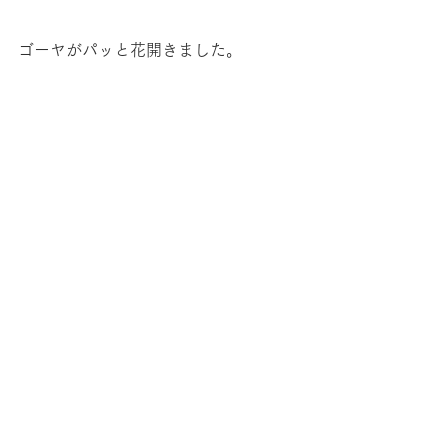
ゴーヤがパッと花開きました。