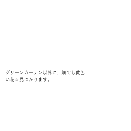
グリーンカーテン以外に、畑でも黄色
い花々見つかります。