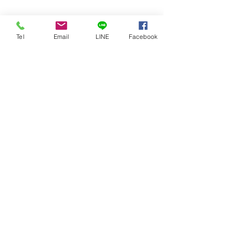
Tel
Email
LINE
Facebook
すべて表示
最新記事