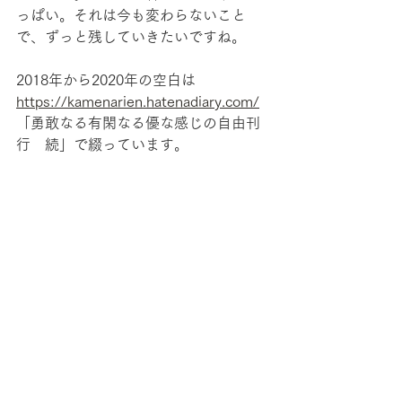
っぱい。それは今も変わらないこと
で、ずっと残していきたいですね。
2018年から2020年の空白は
https://kamenarien.hatenadiary.com/
「勇敢なる有閑なる優な感じの自由刊
行　続」で綴っています。