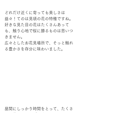
どれだけ近くに寄っても美しさは
益々！てのは見頃の花の特権ですね。
好きな見た目の花はたくさんあって
も、触り心地で桜に勝るものは思いつ
きません。
広々としたお花見場所で、そっと触れ
る豊かさを存分に味わいました。
昼間にしっかり時間をとって、たくさ