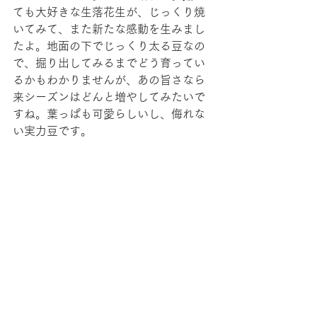
ても大好きな生落花生が、じっくり焼
いてみて、また新たな感動を生みまし
たよ。地面の下でじっくり太る豆なの
で、掘り出してみるまでどう育ってい
るかもわかりませんが、あの旨さなら
来シーズンはどんと増やしてみたいで
すね。葉っぱも可愛らしいし、侮れな
い実力豆です。