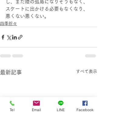
し、まだ陸の孤島になりそうもなく、
スケートに出かける必要もなくなり、
悪くない悪くない。
四季折々
すべて表示
最新記事
Tel
Email
LINE
Facebook