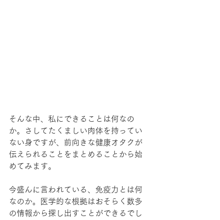
そんな中、私にできることは何なの
か。さしてたくましい肉体を持ってい
ない身ですが、前向きな健康オタクが
伝えられることをまとめることから始
めてみます。
今盛んに言われている、免疫力とは何
なのか。医学的な根拠はおそらく数多
の情報から探し出すことができるでし