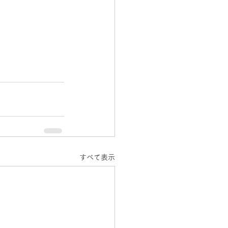
すべて表示