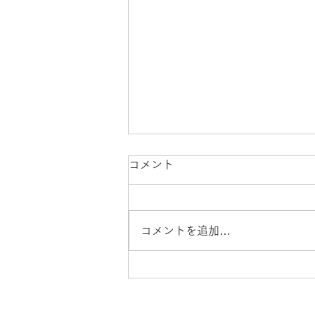
コメント
コメントを追加…
そろそろ蛍の季節です