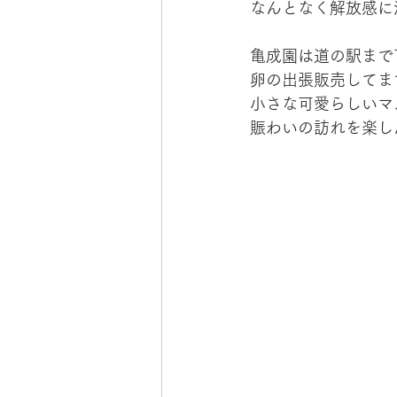
なんとなく解放感に
亀成園は道の駅まで
卵の出張販売してま
小さな可愛らしいマ
賑わいの訪れを楽し