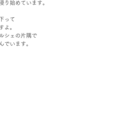
浸り始めています。
下って
すよ。
ルシェの片隅で
んでいます。