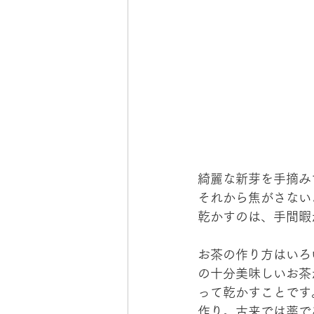
綺麗な新芽を手摘み
それから焦がさない
乾かすのは、手間暇
お茶の作り方はいろ
の十分美味しいお茶
って乾かすことです
作り。古来では薬で