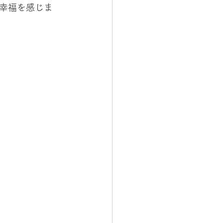
幸福を感じま