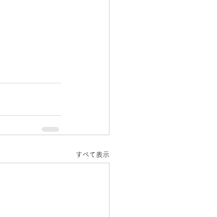
すべて表示