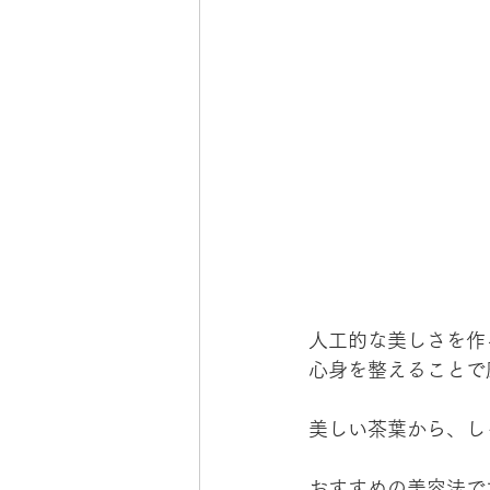
人工的な美しさを作
心身を整えることで
美しい茶葉から、し
おすすめの美容法で