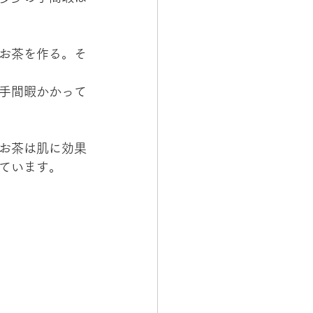
お茶を作る。そ
手間暇かかって
お茶は肌に効果
ています。