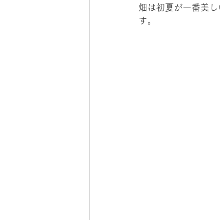
畑は初夏が一番美し
す。