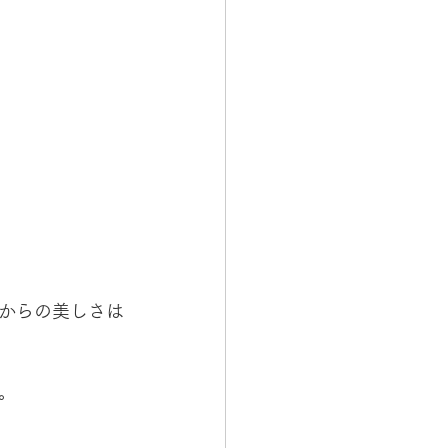
からの美しさは
。