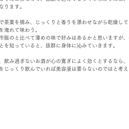
なります。
で茶葉を摘み、じっくりと香りを漂わせながら乾燥して
を淹れて味わう。
市販のと比べて薄めの味で好みはあるかと思いますが、
とを知っていると、抜群に身体に沁みていきます。
、飲み過ぎないお酒が心の寛ぎによく効くとするなら、
をじっくり飲んでいれば美容液は要らないのではと考え