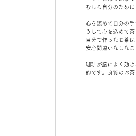
むしろ自分のために
心を鎮めて自分の手
うして心を込めて茶
自分で作ったお茶は
安心間違いなしなこ
珈琲が脳によく効き
的です。良質のお茶