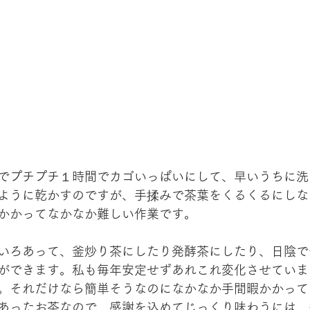
でプチプチ１時間でカゴいっぱいにして、早いうちに洗
ように乾かすのですが、手揉みで茶葉をくるくるにしな
かかってなかなか難しい作業です。
いろあって、釜炒り茶にしたり発酵茶にしたり、日陰で
ができます。私も毎年安定せずあれこれ変化させていま
。それだけなら簡単そうなのになかなか手間暇かかって
あったお茶なので、感謝を込めてじっくり味わうには、