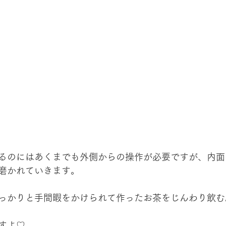
るのにはあくまでも外側からの操作が必要ですが、内面
磨かれていきます。
っかりと手間暇をかけられて作ったお茶をじんわり飲む
すよ♡