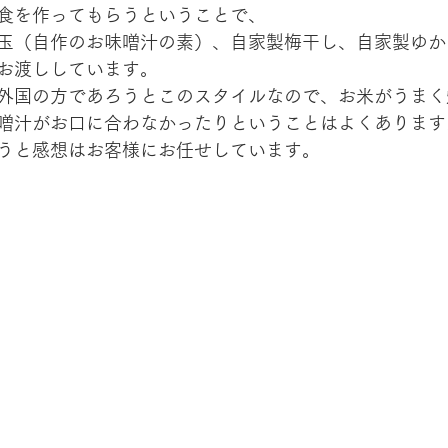
食を作ってもらうということで、
玉（自作のお味噌汁の素）、自家製梅干し、自家製ゆか
お渡ししています。
外国の方であろうとこのスタイルなので、お米がうまく
噌汁がお口に合わなかったりということはよくあります
うと感想はお客様にお任せしています。