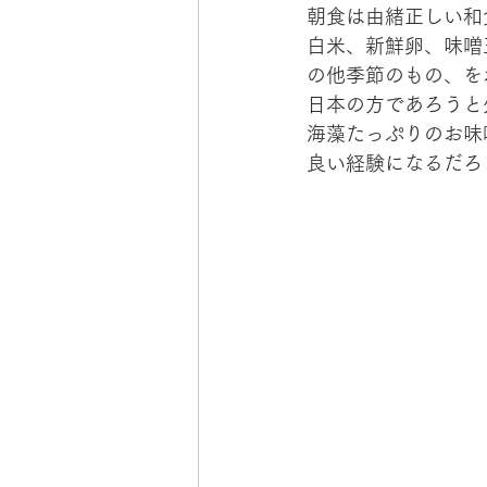
朝食は由緒正しい和
白米、新鮮卵、味噌
の他季節のもの、を
日本の方であろうと
海藻たっぷりのお味
良い経験になるだろ