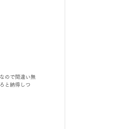
なので間違い無
ろと納得しつ