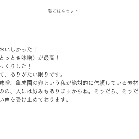
朝ごはんセット
おいしかった！
とっとき味噌）が最高！
っくりした！
て、ありがたい限りです。
味噌、亀成園の卵という私が絶対的に信頼している素材
のの、人には好みもありますからね。そうだろ、そうだ
い声を受け止めております。