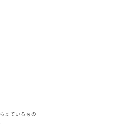
らえているもの
。