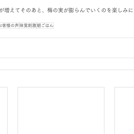
が増えてそのあと、梅の実が膨らんでいくのを楽しみに
お客様の声
味覚刺激
朝ごはん