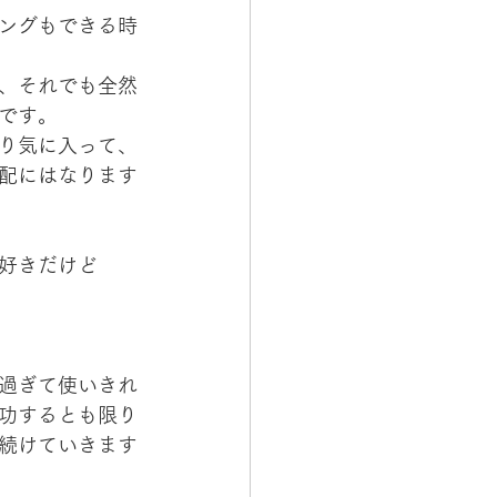
ングもできる時
、それでも全然
です。
り気に入って、
配にはなります
好きだけど
過ぎて使いきれ
功するとも限り
続けていきます