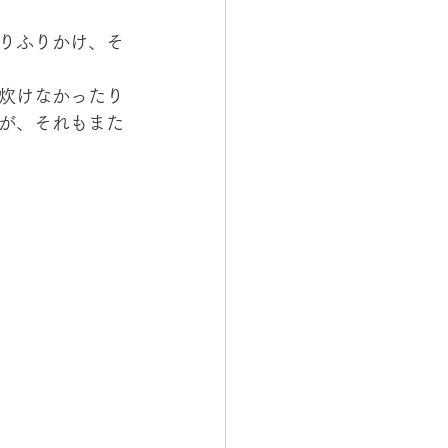
りふりかけ、そ
炊けなかったり
が、それもまた