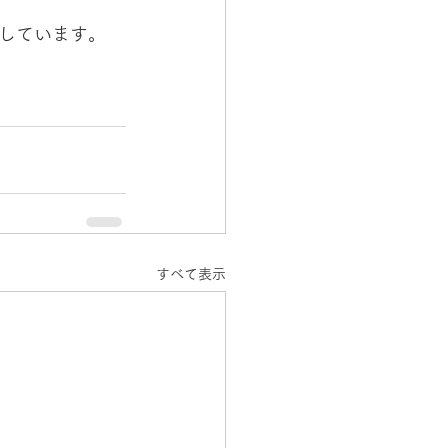
しています。
すべて表示