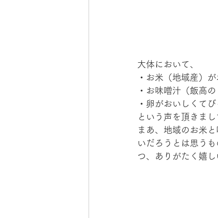
大体において、
・お米（地域産）が
・お味噌汁（飯高の
・卵がおいしくてび
という声を頂きまし
まあ、地域のお米と
いだろうとは思うも
つ、ありがたく嬉し