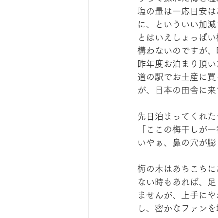
塩の量は一応目安は
に、といういい加減
とはいえしょっぱい
構わないのですが、
昨年度お泊まり頂い
道の駅でお土産に買
が、日本の田舎に来
先日泊まってくれた
「ここの梅干しが一
いやぁ、鼻の穴が膨
梅の木はあちこちに
ない時もあれば、足
ませんが、上手にや
し、密かなファンを